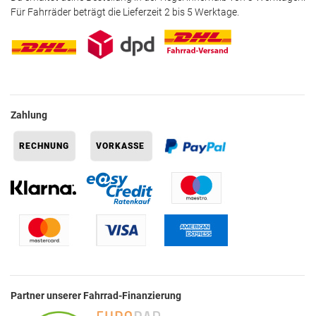
Für Fahrräder beträgt die Lieferzeit 2 bis 5 Werktage.
Zahlung
Partner unserer Fahrrad-Finanzierung