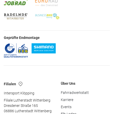
Geprüfte Endmontage
Über Uns
Filialen
Fahrradwerkstatt
Intersport Klöpping
Karriere
Filiale Lutherstadt Wittenberg
Dresdener Straße 165
Events
06886 Lutherstadt Wittenberg