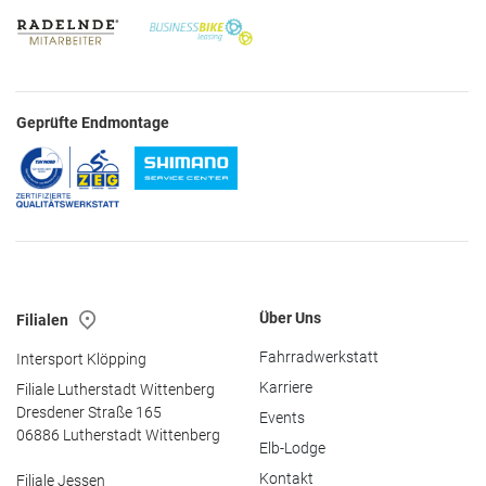
Geprüfte Endmontage
Über Uns
Filialen
Fahrradwerkstatt
Intersport Klöpping
Karriere
Filiale Lutherstadt Wittenberg
Dresdener Straße 165
Events
06886 Lutherstadt Wittenberg
Elb-Lodge
Kontakt
Filiale Jessen