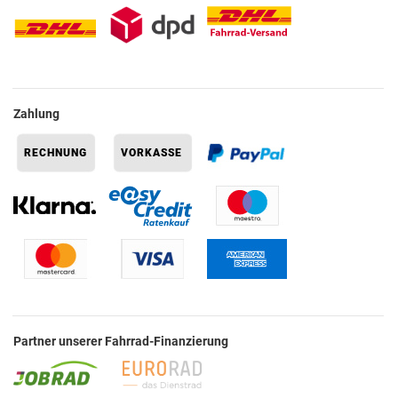
Zahlung
Partner unserer Fahrrad-Finanzierung