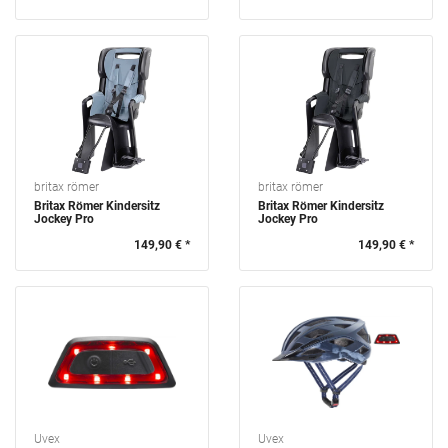
britax römer
britax römer
Britax Römer Kindersitz
Britax Römer Kindersitz
Jockey Pro
Jockey Pro
149,90 € *
149,90 € *
Uvex
Uvex