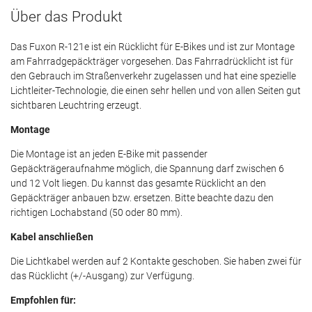
Über das Produkt
Das Fuxon R-121e ist ein Rücklicht für E-Bikes und ist zur Montage
am Fahrradgepäckträger vorgesehen. Das Fahrradrücklicht ist für
den Gebrauch im Straßenverkehr zugelassen und hat eine spezielle
Lichtleiter-Technologie, die einen sehr hellen und von allen Seiten gut
sichtbaren Leuchtring erzeugt.
Montage
Die Montage ist an jeden E-Bike mit passender
Gepäckträgeraufnahme möglich, die Spannung darf zwischen 6
und 12 Volt liegen. Du kannst das gesamte Rücklicht an den
Gepäckträger anbauen bzw. ersetzen. Bitte beachte dazu den
richtigen Lochabstand (50 oder 80 mm).
Kabel anschließen
Die Lichtkabel werden auf 2 Kontakte geschoben. Sie haben zwei für
das Rücklicht (+/-Ausgang) zur Verfügung.
Empfohlen für: