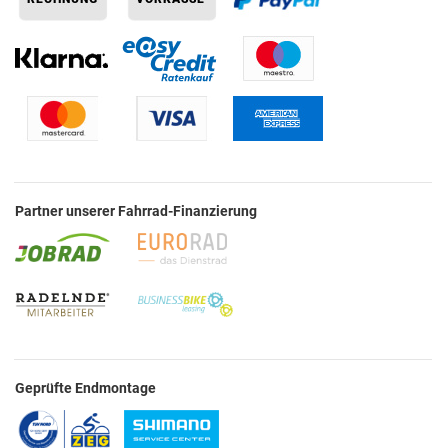
Partner unserer Fahrrad-Finanzierung
Geprüfte Endmontage