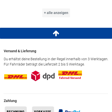
+ alle anzeigen
Versand & Lieferung
Du erhältst deine Bestellung in der Regel innerhalb von 3 Werktagen.
Für Fahrräder beträgt die Lieferzeit 2 bis 5 Werktage.
Zahlung