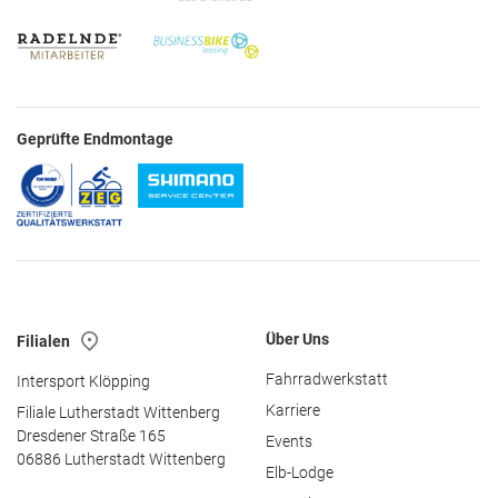
Geprüfte Endmontage
Über Uns
Filialen
Fahrradwerkstatt
Intersport Klöpping
Karriere
Filiale Lutherstadt Wittenberg
Dresdener Straße 165
Events
06886 Lutherstadt Wittenberg
Elb-Lodge