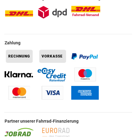
Zahlung
Partner unserer Fahrrad-Finanzierung