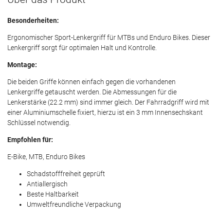
Besonderheiten:
Ergonomischer Sport-Lenkergriff für MTBs und Enduro Bikes. Dieser
Lenkergriff sorgt für optimalen Halt und Kontrolle.
Montage:
Die beiden Griffe können einfach gegen die vorhandenen
Lenkergriffe getauscht werden. Die Abmessungen für die
Lenkerstärke (22.2 mm) sind immer gleich. Der Fahrradgriff wird mit
einer Aluminiumschelle fixiert, hierzu ist ein 3 mm Innensechskant
Schlüssel notwendig.
Empfohlen für:
E-Bike, MTB, Enduro Bikes
Schadstofffreiheit geprüft
Antiallergisch
Beste Haltbarkeit
Umweltfreundliche Verpackung