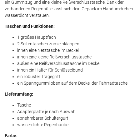
ein Gummizug und eine kleine Reißverschlusstasche. Dank der
vorhandenen Regenhülle lässt sich dein Gepäck im Handumdrehen
wasserdicht verstauen.
Taschen und Funktionen:
1 großes Hauptfach
2 Seitentaschen zum einklappen
innen eine Netztasche im Deckel
innen eine kleine Reißverschlusstasche
außen eine Reißverschlusstasche im Deckel
innen ein Halter für Schlüsselbund
ein robuster Tragegriff
ein Spanngummi oben auf dem Deckel der Fahrradtasche
Lieferumfang:
Tasche
Adapterplatte je nach Auswahl
abnehmbarer Schultergurt
wasserdichte Regenhaube
Farbe: