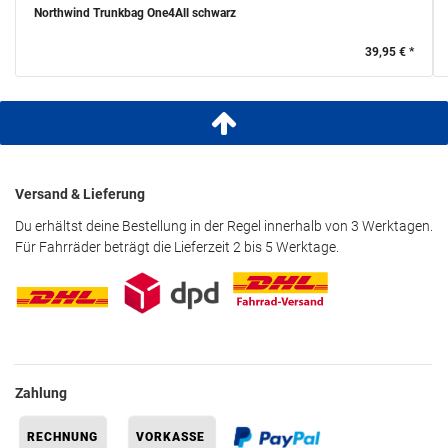
Northwind Trunkbag One4All schwarz
39,95 € *
Versand & Lieferung
Du erhältst deine Bestellung in der Regel innerhalb von 3 Werktagen.
Für Fahrräder beträgt die Lieferzeit 2 bis 5 Werktage.
Zahlung