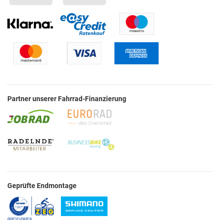
Partner unserer Fahrrad-Finanzierung
Geprüfte Endmontage