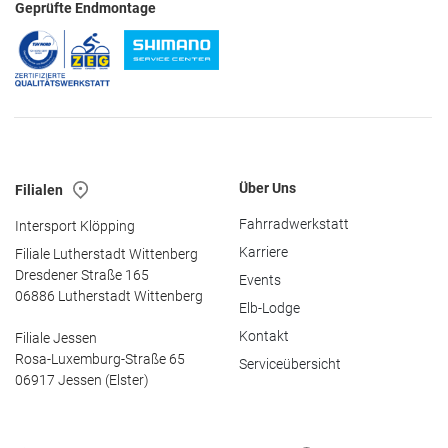
Geprüfte Endmontage
Über Uns
Filialen
Fahrradwerkstatt
Intersport Klöpping
Karriere
Filiale Lutherstadt Wittenberg
Dresdener Straße 165
Events
06886 Lutherstadt Wittenberg
Elb-Lodge
Kontakt
Filiale Jessen
Rosa-Luxemburg-Straße 65
Serviceübersicht
06917 Jessen (Elster)