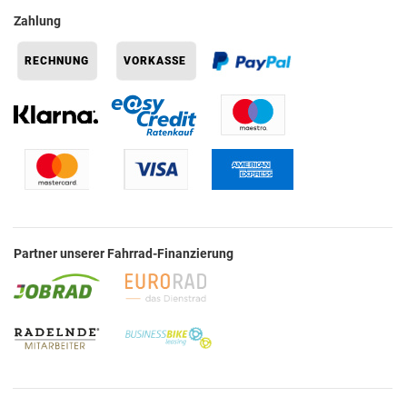
Zahlung
Partner unserer Fahrrad-Finanzierung