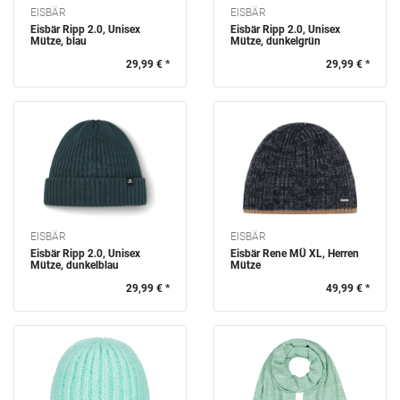
EISBÄR
EISBÄR
Eisbär Ripp 2.0, Unisex
Eisbär Ripp 2.0, Unisex
Mütze, blau
Mütze, dunkelgrün
29,99 € *
29,99 € *
EISBÄR
EISBÄR
Eisbär Ripp 2.0, Unisex
Eisbär Rene MÜ XL, Herren
Mütze, dunkelblau
Mütze
29,99 € *
49,99 € *