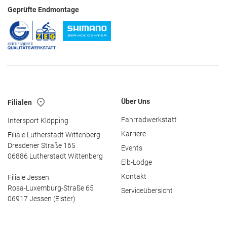
Geprüfte Endmontage
Über Uns
Filialen
Fahrradwerkstatt
Intersport Klöpping
Karriere
Filiale Lutherstadt Wittenberg
Dresdener Straße 165
Events
06886 Lutherstadt Wittenberg
Elb-Lodge
Kontakt
Filiale Jessen
Rosa-Luxemburg-Straße 65
Serviceübersicht
06917 Jessen (Elster)