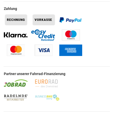
Zahlung
Partner unserer Fahrrad-Finanzierung