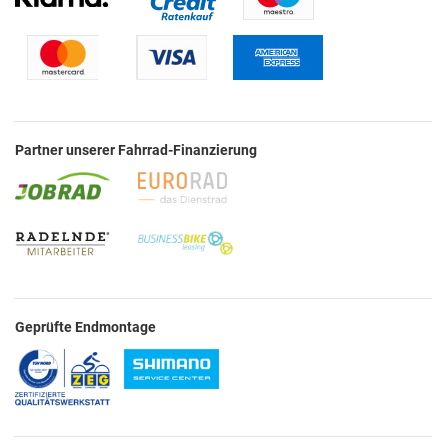
Partner unserer Fahrrad-Finanzierung
Geprüfte Endmontage