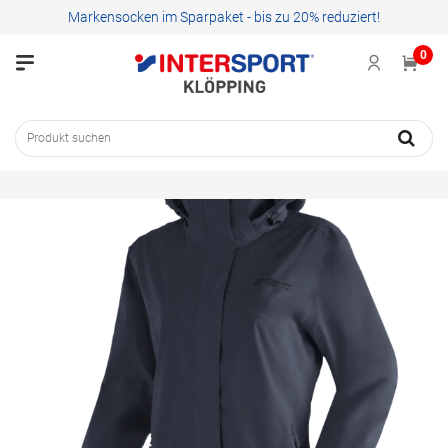
Markensocken im Sparpaket - bis zu 20% reduziert!
0